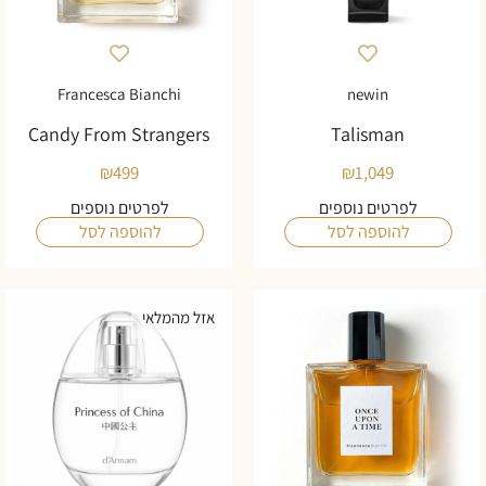
Francesca Bianchi
newin
Candy From Strangers
Talisman
₪
499
₪
1,049
לפרטים נוספים
לפרטים נוספים
להוספה לסל
להוספה לסל
אזל מהמלאי