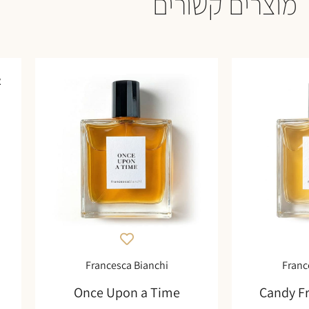
מוצרים קשורים
א
Francesca Bianchi
Franc
Once Upon a Time
Candy F