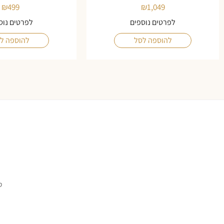
₪
499
₪
1,049
לפרטים נוספים
לפרטים נוס
להוספה לסל
להוספה ל
ס