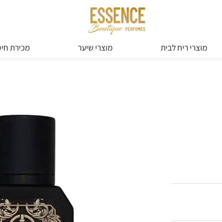
מוצרי ריח לבית
מוצרי שיער
מכירת חיס