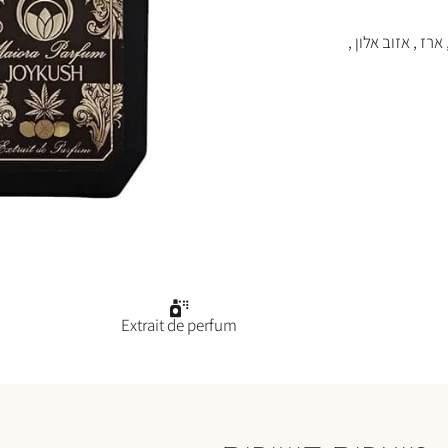
ארז , אזוב אלון ,
Extrait de perfum