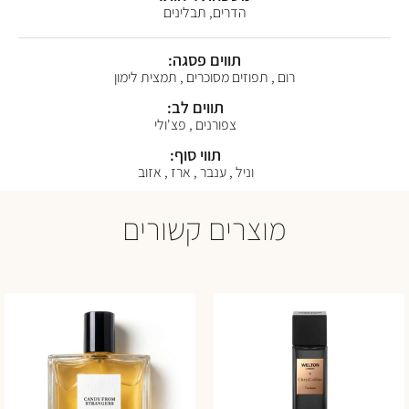
הדרים, תבלינים
תווים פסגה:
רום , תפוזים מסוכרים , תמצית לימון
תווים לב:
צפורנים , פצ'ולי
תווי סוף:
וניל , ענבר , ארז , אזוב
מוצרים קשורים