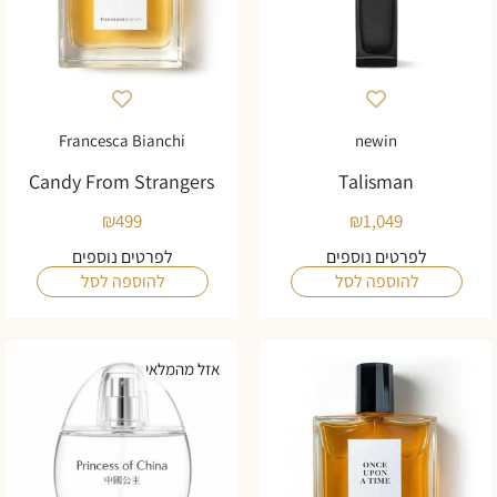
Francesca Bianchi
newin
Candy From Strangers
Talisman
₪
499
₪
1,049
לפרטים נוספים
לפרטים נוספים
להוספה לסל
להוספה לסל
אזל מהמלאי