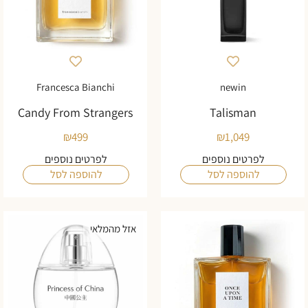
Francesca Bianchi
newin
Candy From Strangers
Talisman
₪
499
₪
1,049
לפרטים נוספים
לפרטים נוספים
להוספה לסל
להוספה לסל
אזל מהמלאי