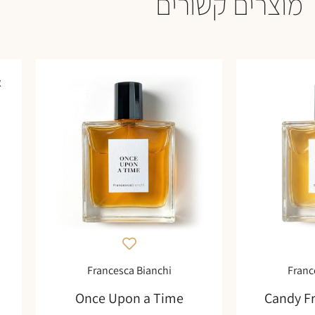
מוצרים קשורים
א
Francesca Bianchi
Franc
Once Upon a Time
Candy F