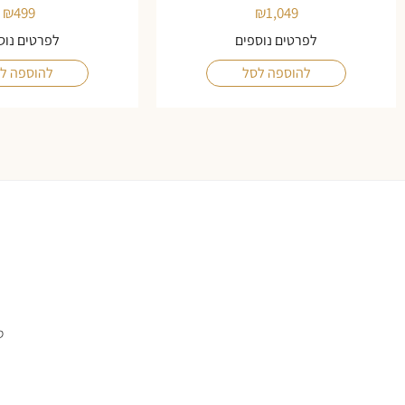
₪
499
₪
1,049
לפרטים נוספים
לפרטים נוס
להוספה לסל
להוספה ל
ס