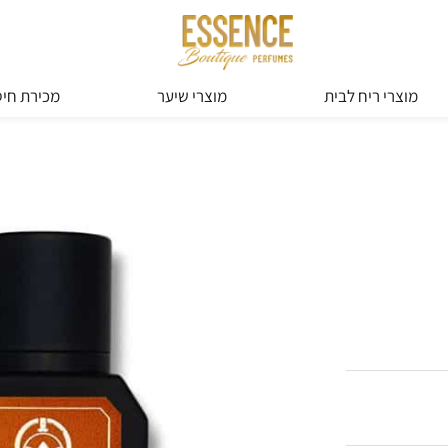
מוצרי ריח לבית
מוצרי שיער
מכירת חיס