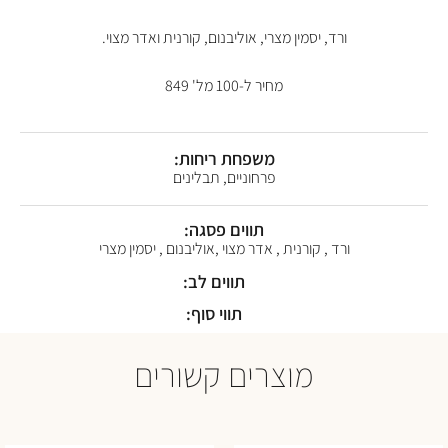
ורד, יסמין מצרי, אוליבנום, קורנית ואדר מצוי.
מחיר ל-100 מל' 849
משפחת ריחות:
פרחוניים, תבלינים
תווים פסגה:
ורד , קורנית , אדר מצוי ,אוליבנום , יסמין מצרי
תווים לב:
תווי סוף:
מוצרים קשורים