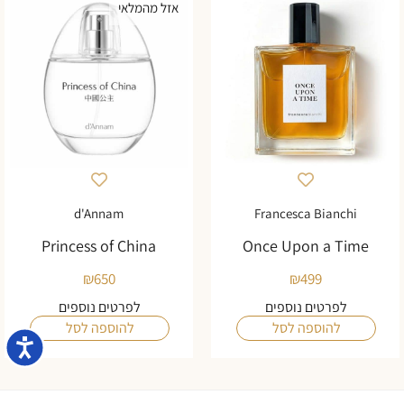
אזל מהמלאי
d'Annam
Francesca Bianchi
Princess of China
Once Upon a Time
₪
650
₪
499
לפרטים נוספים
לפרטים נוספים
להוספה לסל
להוספה לסל
נגישו