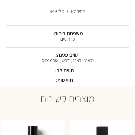
מחיר ל-100 מל' 849
משפחת ריחות:
פרחוניים
תווים פסגה:
ילאנג-ילאנג , דבש , אוסמנטוס
תווים לב:
תווי סוף:
מוצרים קשורים