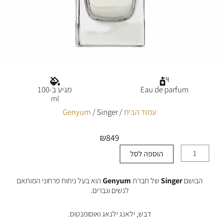
Eau de parfum
מגיע ב-100
ml
עמוד הבית
/
/ Singer
Genyum
₪
849
הוספה לסל
כמות
של
Singer
הבושם
Singer
של חברת
Genyum
הוא בעל ניחוח פרחוני המותאם
לנשים וגברים.
דבש, ילאנג ילנאג ואוסומנטוס.