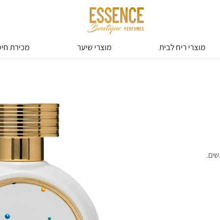
מוצרי ריח לבית
מוצרי שיער
מכירת חיס
שים.