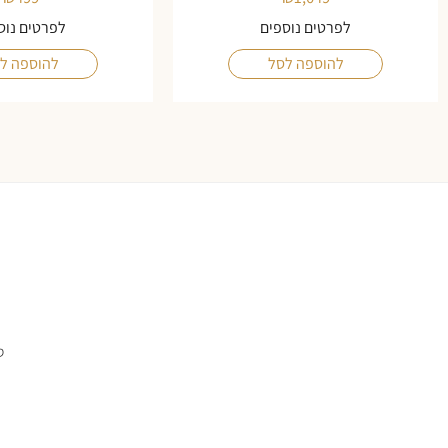
לפרטים נוספים
לפרטים נוס
להוספה לסל
להוספה ל
ס