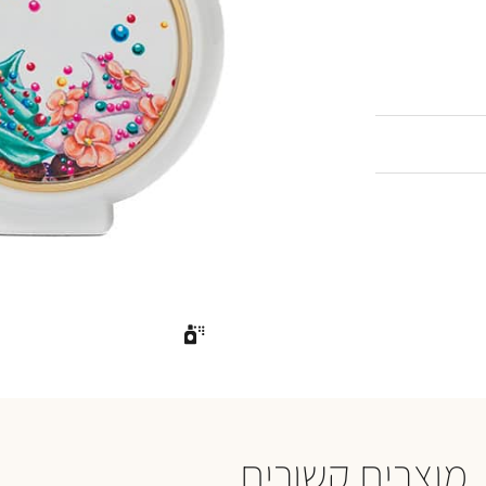
מוצרים קשורים