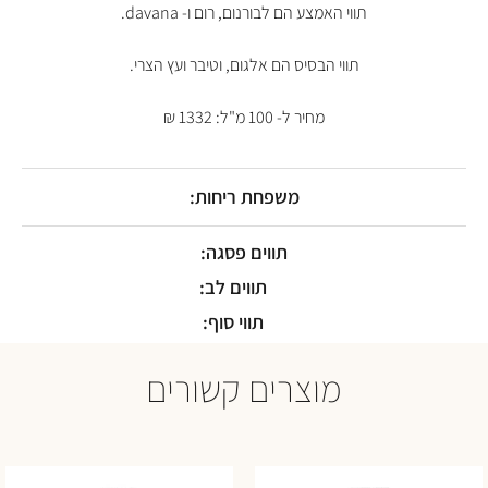
תווי האמצע הם לבורנום, רום ו- davana.
תווי הבסיס הם אלגום, וטיבר ועץ הצרי.
מחיר ל- 100 מ"ל: 1332 ₪
משפחת ריחות:
תווים פסגה:
תווים לב:
תווי סוף:
מוצרים קשורים