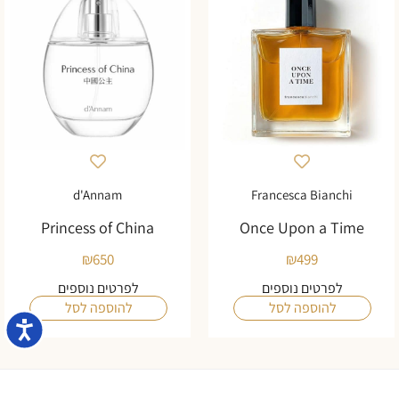
d'Annam
Francesca Bianchi
Princess of China
Once Upon a Time
₪
650
₪
499
לפרטים נוספים
לפרטים נוספים
להוספה לסל
להוספה לסל
נגישו