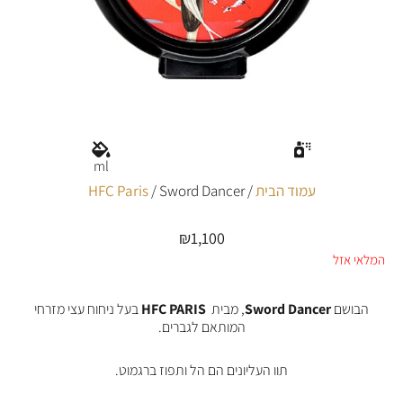
ml
עמוד הבית
/
/ Sword Dancer
HFC Paris
₪
1,100
המלאי אזל
הבושם
Sword Dancer
, מבית
HFC PARIS
בעל ניחוח עצי מזרחי
המותאם לגברים.
תוו העליונים הם הל ותפוז ברגמוט.