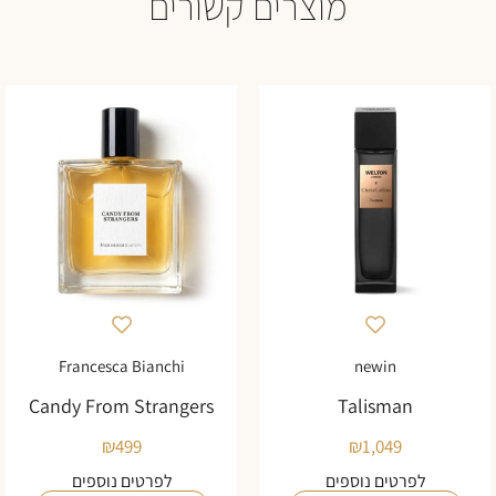
מוצרים קשורים
Francesca Bianchi
newin
Candy From Strangers
Talisman
₪
499
₪
1,049
לפרטים נוספים
לפרטים נוספים