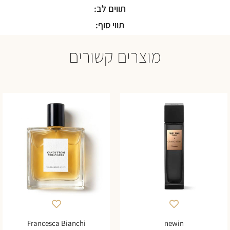
תווים לב:
תווי סוף:
מוצרים קשורים
Francesca Bianchi
newin