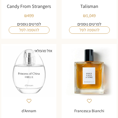
Candy From Strangers
Talisman
₪
499
₪
1,049
לפרטים נוספים
לפרטים נוספים
להוספה לסל
להוספה לסל
אזל מהמלאי
d'Annam
Francesca Bianchi