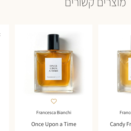
מוצרים קשורים
א
Francesca Bianchi
Franc
Once Upon a Time
Candy F