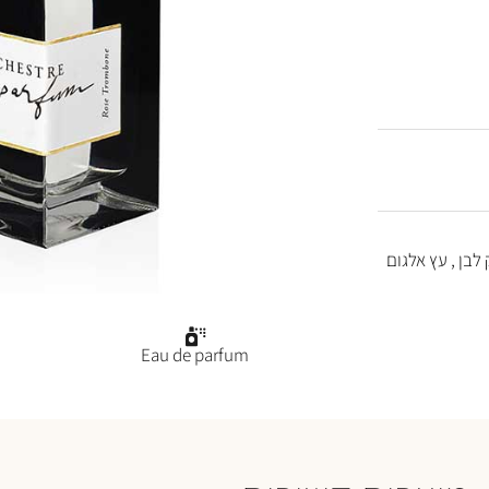
 לבן , עץ אלגום
Eau de parfum