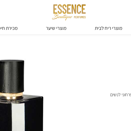
מוצרי ריח לבית
מוצרי שיער
מכירת חיס
הוא ניחוח אלדהיד פרחוני לנשים