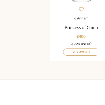
d'Annam
Princess of China
₪
650
לפרטים נוספים
להוספה לסל