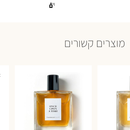
מוצרים קשורים
א