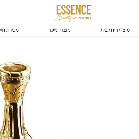
מוצרי ריח לבית
מוצרי שיער
מכירת חיס