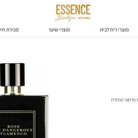
מוצרי ריח לבית
מוצרי שיער
מכירת חיס
 פרחוני המזרח