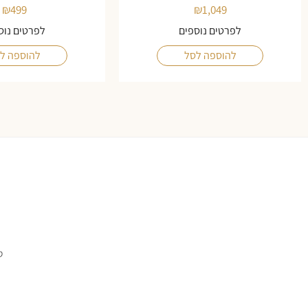
₪
499
₪
1,049
לפרטים נוספים
לפרטים נוס
להוספה לסל
להוספה ל
ס