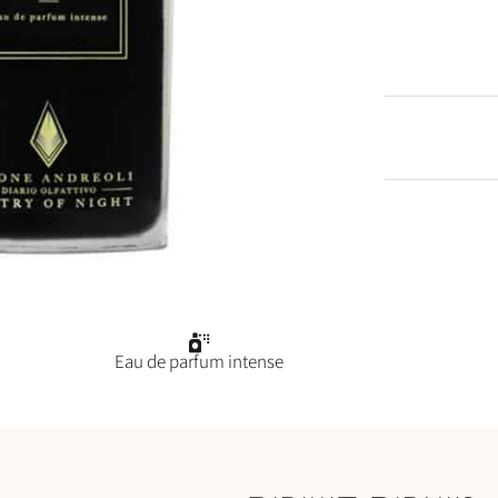
Eau de parfum intense