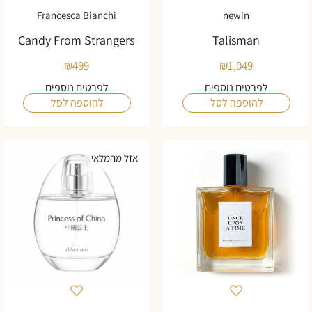
Francesca Bianchi
newin
Candy From Strangers
Talisman
₪
499
₪
1,049
לפרטים נוספים
לפרטים נוספים
להוספה לסל
להוספה לסל
אזל מהמלאי