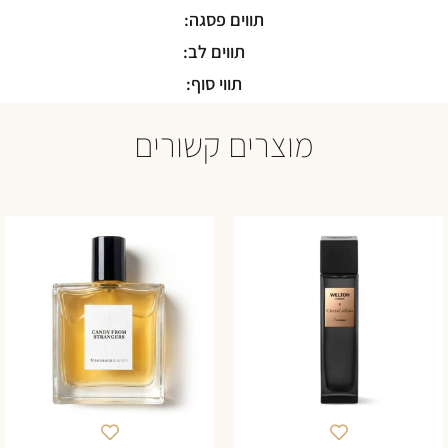
תווים פסגה:
תווים לב:
תווי סוף:
מוצרים קשורים