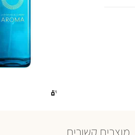
מוצרים קשורים