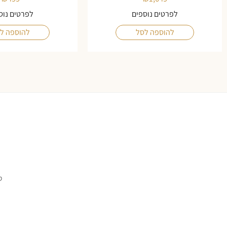
לפרטים נוספים
לפרטים נוס
להוספה לסל
להוספה ל
ס