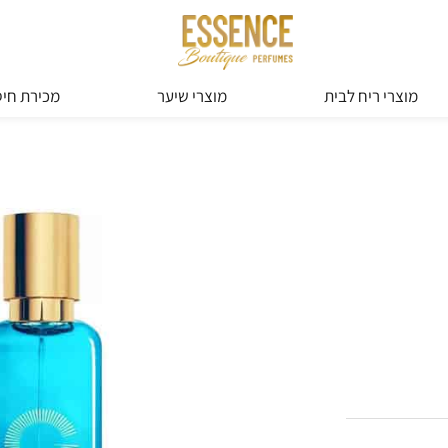
מוצרי ריח לבית
מוצרי שיער
מכירת חיס