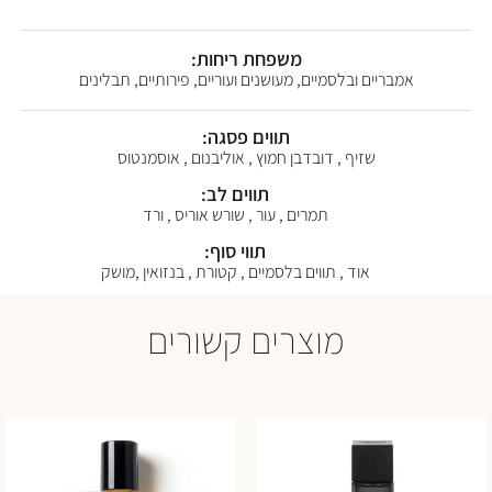
משפחת ריחות:
אמבריים ובלסמיים, מעושנים ועוריים, פירותיים, תבלינים
תווים פסגה:
שזיף , דובדבן חמוץ , אוליבנום , אוסמנטוס
תווים לב:
תמרים , עור , שורש אוריס , ורד
תווי סוף:
אוד , תווים בלסמיים , קטורת , בנזואין ,מושק
מוצרים קשורים