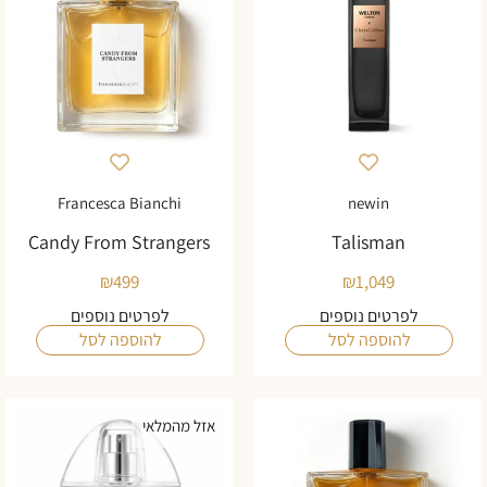
Francesca Bianchi
newin
Candy From Strangers
Talisman
₪
499
₪
1,049
לפרטים נוספים
לפרטים נוספים
להוספה לסל
להוספה לסל
אזל מהמלאי