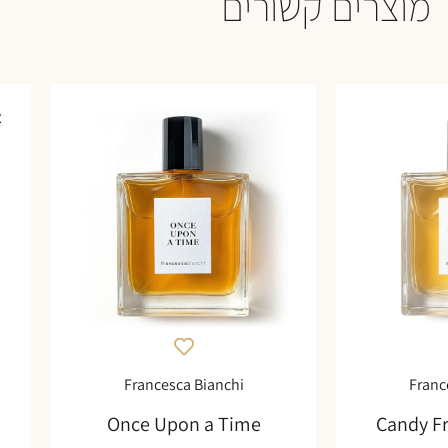
מוצרים קשורים
א
Francesca Bianchi
Franc
Once Upon a Time
Candy F