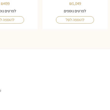
₪
499
₪
1,049
לפרטים נוספים
לפרטים נוס
להוספה לסל
להוספה ל
ס