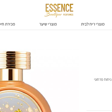
מוצרי ריח לבית
מוצרי שיער
מכירת חיס
יחוח פרחוני