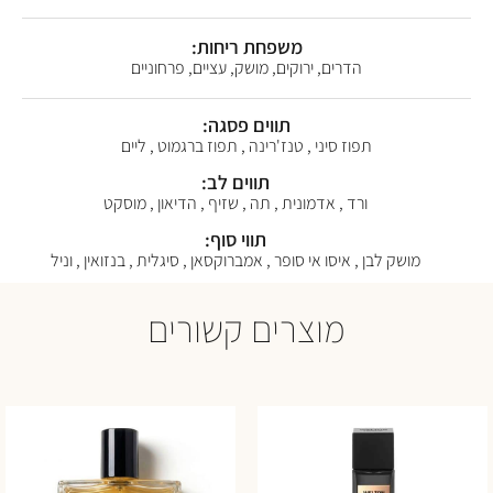
משפחת ריחות:
הדרים, ירוקים, מושק, עציים, פרחוניים
תווים פסגה:
תפוז סיני , טנז'רינה , תפוז ברגמוט , ליים
תווים לב:
ורד , אדמונית , תה , שזיף , הדיאון , מוסקט
תווי סוף:
מושק לבן , איסו אי סופר , אמברוקסאן , סיגלית , בנזואין , וניל
מוצרים קשורים