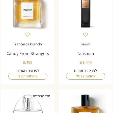
Francesca Bianchi
newin
Candy From Strangers
Talisman
₪
499
₪
1,049
לפרטים נוספים
לפרטים נוספים
להוספה לסל
להוספה לסל
אזל מהמלאי