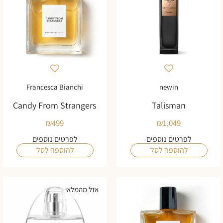
Francesca Bianchi
newin
Candy From Strangers
Talisman
₪
499
₪
1,049
לפרטים נוספים
לפרטים נוספים
להוספה לסל
להוספה לסל
אזל מהמלאי