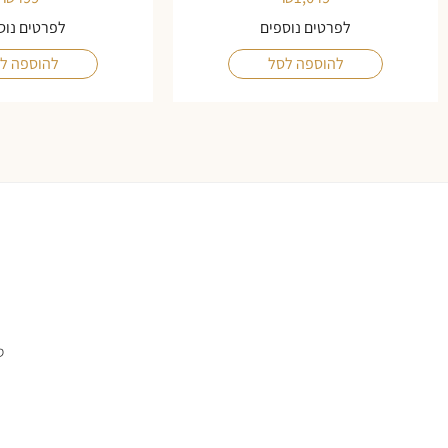
לפרטים נוספים
לפרטים נוס
להוספה לסל
להוספה ל
ס