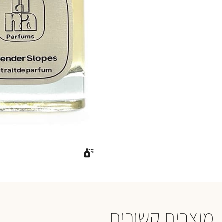
מוצרים קשורים