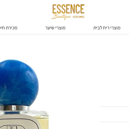
מוצרי ריח לבית
מוצרי שיער
מכירת חיס