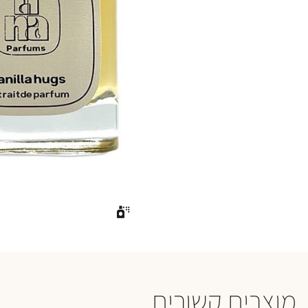
מוצרים קשורים