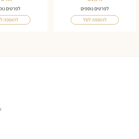
לפרטים נוספים
לפרטים נוס
להוספה לסל
להוספה ל
ס