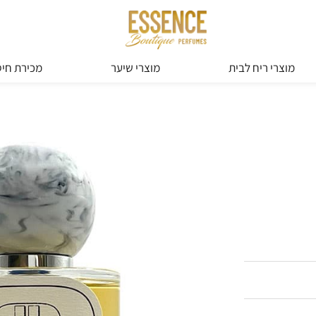
מוצרי ריח לבית
מוצרי שיער
מכירת חיס