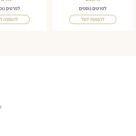
לפרטים נוספים
לפרטים נוס
להוספה לסל
להוספה ל
ס