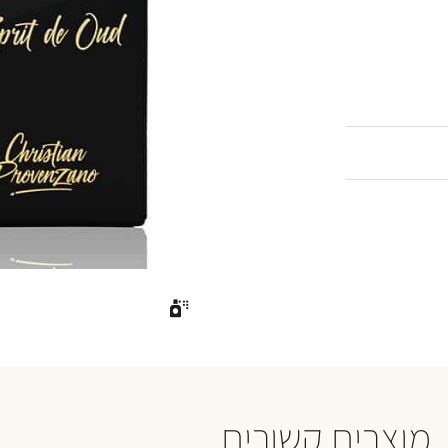
מוצרים קשורים