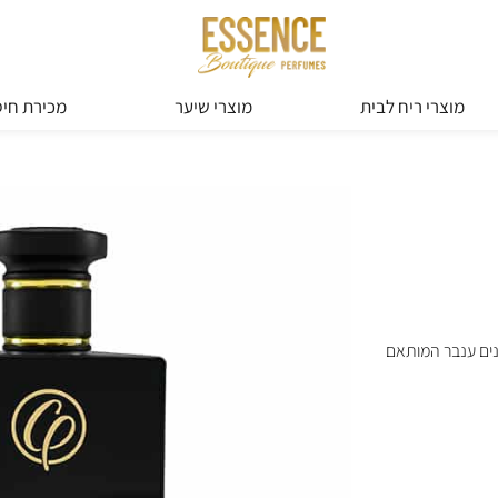
מוצרי ריח לבית
מוצרי שיער
מכירת חיס
נים ענבר המותאם