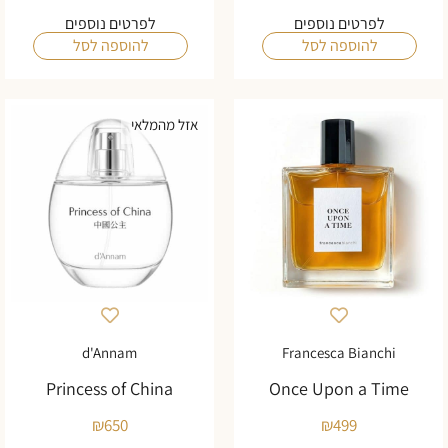
לפרטים נוספים
לפרטים נוספים
להוספה לסל
להוספה לסל
אזל מהמלאי
d'Annam
Francesca Bianchi
Princess of China
Once Upon a Time
₪
650
₪
499