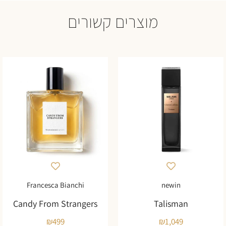
מוצרים קשורים
Francesca Bianchi
newin
Candy From Strangers
Talisman
₪
499
₪
1,049