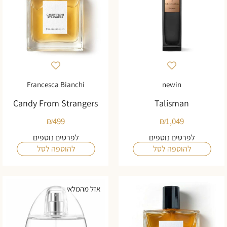
Francesca Bianchi
newin
Candy From Strangers
Talisman
₪
499
₪
1,049
לפרטים נוספים
לפרטים נוספים
להוספה לסל
להוספה לסל
אזל מהמלאי