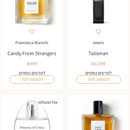
Francesca Bianchi
newin
Candy From Strangers
Talisman
₪
499
₪
1,049
לפרטים נוספים
לפרטים נוספים
להוספה לסל
להוספה לסל
אזל מהמלאי