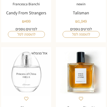
Francesca Bianchi
newin
Candy From Strangers
Talisman
₪
499
₪
1,049
לפרטים נוספים
לפרטים נוספים
להוספה לסל
להוספה לסל
אזל מהמלאי