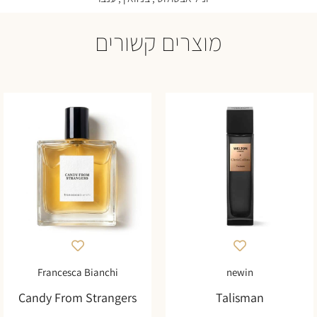
מוצרים קשורים
Francesca Bianchi
newin
Candy From Strangers
Talisman