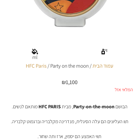
ml
עמוד הבית
/
/ Party on the moon
HFC Paris
₪
1,100
המלאי אזל
הבושם
Party-on-the-moon
, מבית
HFC PARIS
מותאם לנשים.
תוו העליונים הם עלה הסיגלית, מנדרינה מקלבריה וברגמוט קלבריה.
תווי האמצע הם יסמין, ארז ותה שחור.