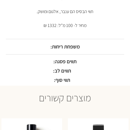
תווי הבסיס הם ענבר, אלגום ומושק.
מחיר ל- 100 מ"ל: 1332 ₪
משפחת ריחות:
תווים פסגה:
תווים לב:
תווי סוף:
מוצרים קשורים