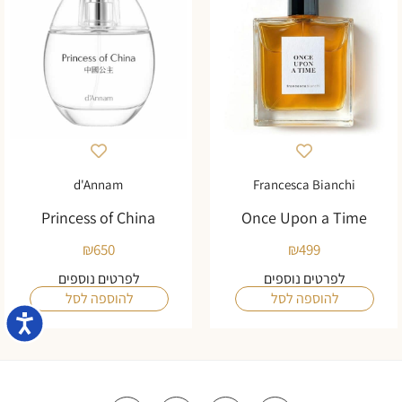
d'Annam
Francesca Bianchi
Princess of China
Once Upon a Time
₪
650
₪
499
לפרטים נוספים
לפרטים נוספים
להוספה לסל
להוספה לסל
נגישו