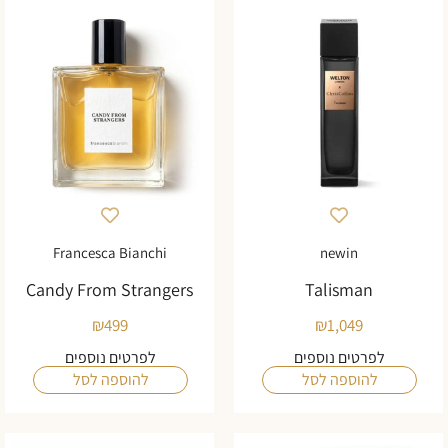
Francesca Bianchi
newin
Candy From Strangers
Talisman
₪
499
₪
1,049
לפרטים נוספים
לפרטים נוספים
להוספה לסל
להוספה לסל