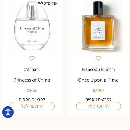
אזל מהמלאי
d'Annam
Francesca Bianchi
Princess of China
Once Upon a Time
₪
650
₪
499
לפרטים נוספים
לפרטים נוספים
להוספה לסל
להוספה לסל
נגישו