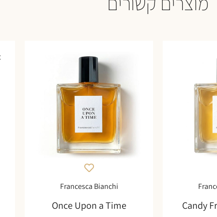
מוצרים קשורים
א
Francesca Bianchi
Franc
Once Upon a Time
Candy F