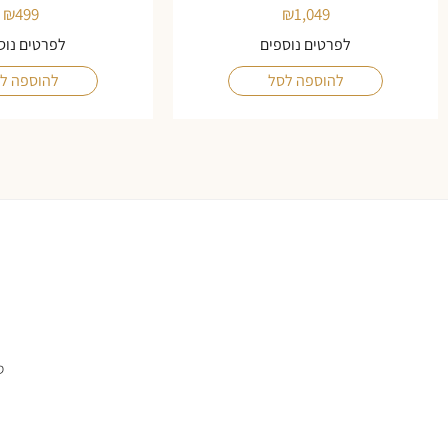
₪
499
₪
1,049
לפרטים נוספים
לפרטים נוס
להוספה לסל
להוספה ל
ס