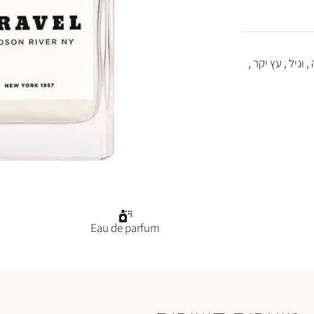
 וניל , עץ יקר ,
Eau de parfum