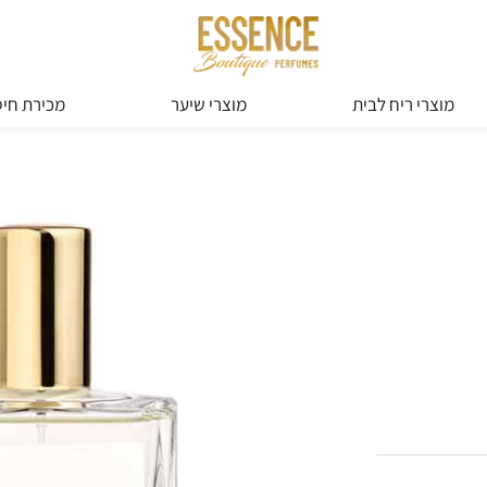
מוצרי ריח לבית
מוצרי שיער
מכירת חיס