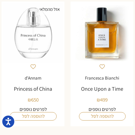
אזל מהמלאי
d'Annam
Francesca Bianchi
Princess of China
Once Upon a Time
₪
650
₪
499
לפרטים נוספים
לפרטים נוספים
להוספה לסל
להוספה לסל
נגישו