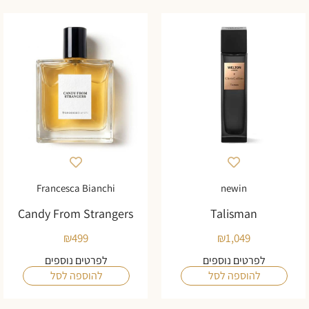
Francesca Bianchi
newin
Candy From Strangers
Talisman
₪
499
₪
1,049
לפרטים נוספים
לפרטים נוספים
להוספה לסל
להוספה לסל