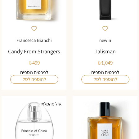
Francesca Bianchi
newin
Candy From Strangers
Talisman
₪
499
₪
1,049
לפרטים נוספים
לפרטים נוספים
להוספה לסל
להוספה לסל
אזל מהמלאי