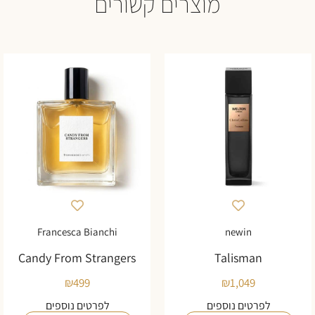
מוצרים קשורים
Francesca Bianchi
newin
Candy From Strangers
Talisman
₪
499
₪
1,049
לפרטים נוספים
לפרטים נוספים