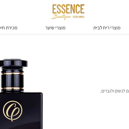
מוצרי ריח לבית
מוצרי שיער
מכירת חיס
 לנשים ולגברים.