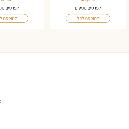
לפרטים נוספים
לפרטים נוס
להוספה לסל
להוספה ל
ס