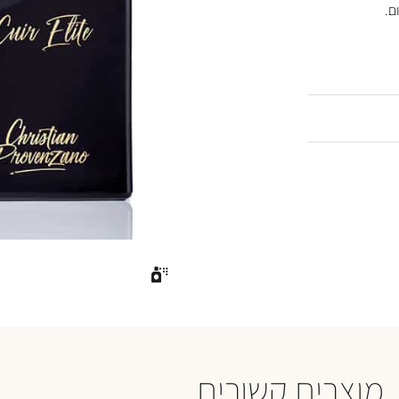
ם.
מוצרים קשורים