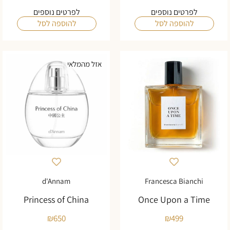
לפרטים נוספים
לפרטים נוספים
להוספה לסל
להוספה לסל
אזל מהמלאי
d'Annam
Francesca Bianchi
Princess of China
Once Upon a Time
₪
650
₪
499