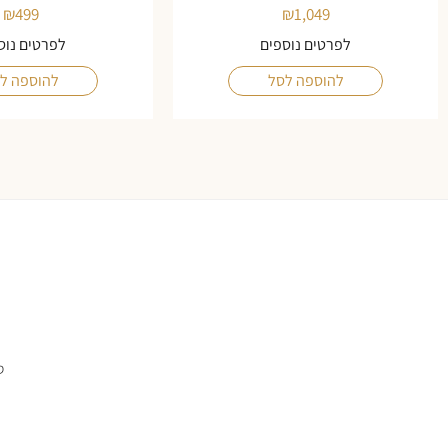
₪
499
₪
1,049
לפרטים נוספים
לפרטים נוס
להוספה לסל
להוספה ל
ס