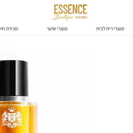
מוצרי ריח לבית
מוצרי שיער
מכירת חיס