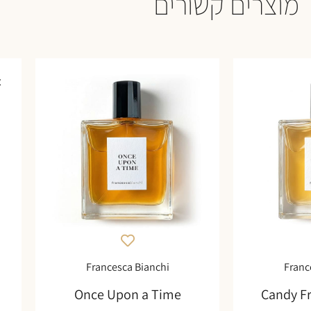
מוצרים קשורים
א
Francesca Bianchi
Franc
Once Upon a Time
Candy F