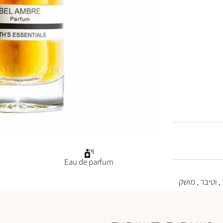
Eau de parfum
, וטיבר , מושק