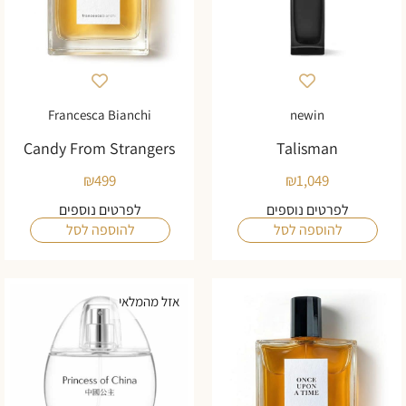
Francesca Bianchi
newin
Candy From Strangers
Talisman
₪
499
₪
1,049
לפרטים נוספים
לפרטים נוספים
להוספה לסל
להוספה לסל
אזל מהמלאי