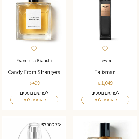
Francesca Bianchi
newin
Candy From Strangers
Talisman
₪
499
₪
1,049
לפרטים נוספים
לפרטים נוספים
להוספה לסל
להוספה לסל
אזל מהמלאי