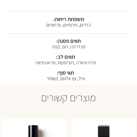
משפחת ריחות:
הדרים, פירותיים, פרחוניים
תווים פסגה:
מנדרינה, רום ,קפה
תווים לב:
פרח טיארה ,היביסקוס ,פראנגיפאני
תווי סוף:
וניל, עץ אלגום ,קשמיר
מוצרים קשורים