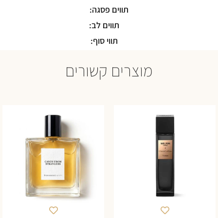
תווים פסגה:
תווים לב:
תווי סוף:
מוצרים קשורים