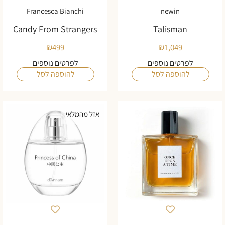
Francesca Bianchi
newin
Candy From Strangers
Talisman
₪
499
₪
1,049
לפרטים נוספים
לפרטים נוספים
להוספה לסל
להוספה לסל
אזל מהמלאי