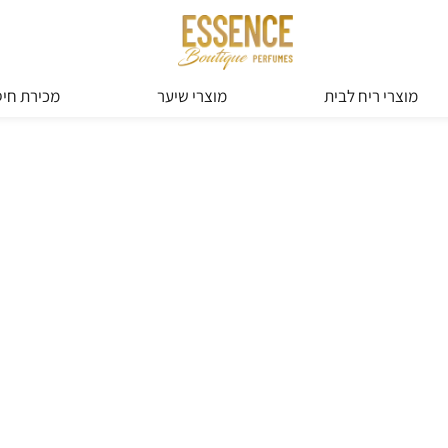
מוצרי ריח לבית
מוצרי שיער
מכירת חיס