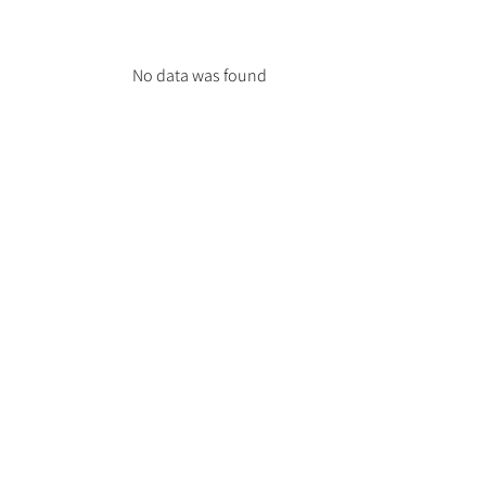
No data was found