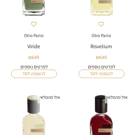
Otro Parisi
Otro Parisi
Viride
Risvelium
₪
649
₪
649
לפרטים נוספים
לפרטים נוספים
להוספה לסל
להוספה לסל
אזל מהמלאי
אזל מהמלאי