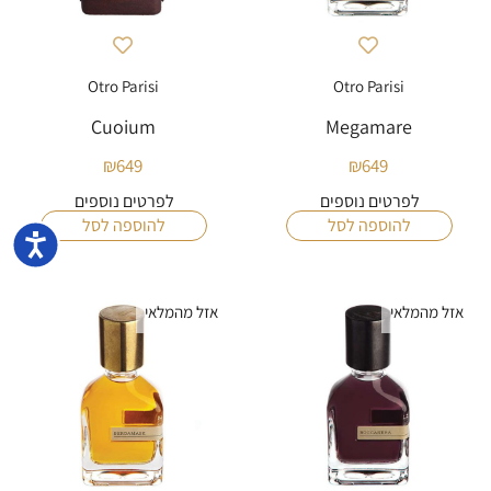
Otro Parisi
Otro Parisi
Cuoium
Megamare
₪
649
₪
649
לפרטים נוספים
לפרטים נוספים
להוספה לסל
להוספה לסל
נגישו
אזל מהמלאי
אזל מהמלאי