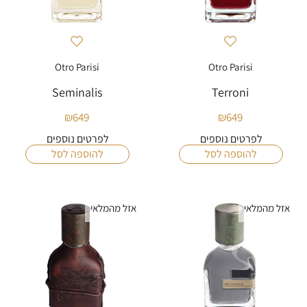
Otro Parisi
Otro Parisi
Seminalis
Terroni
₪
649
₪
649
לפרטים נוספים
לפרטים נוספים
להוספה לסל
להוספה לסל
אזל מהמלאי
אזל מהמלאי