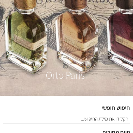
Orto Parisi
חיפוש חופשי
טווח מחירים