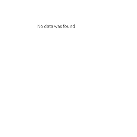
No data was found