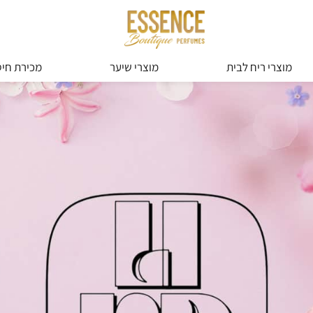
מוצרי ריח לבית
מוצרי שיער
מכירת חיס