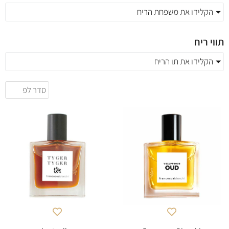
הקלידו את משפחת הריח
תווי ריח
הקלידו את תו הריח