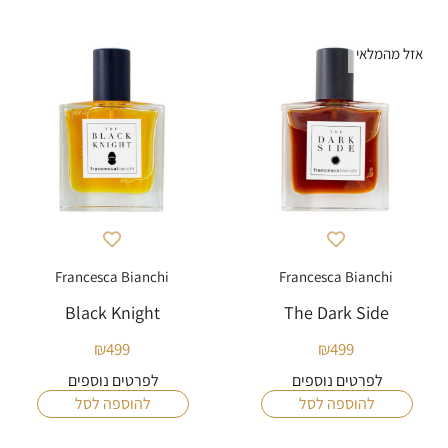
אזל מהמלאי
Francesca Bianchi
Francesca Bianchi
Black Knight
The Dark Side
₪
499
₪
499
לפרטים נוספים
לפרטים נוספים
להוספה לסל
להוספה לסל