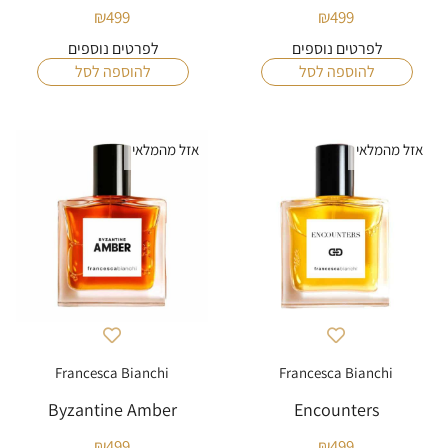
₪
499
₪
499
לפרטים נוספים
לפרטים נוספים
להוספה לסל
להוספה לסל
אזל מהמלאי
אזל מהמלאי
Francesca Bianchi
Francesca Bianchi
Byzantine Amber
Encounters
₪
499
₪
499