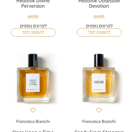
Hedonik Divine
Hedonik Obsessive
Perversion
Devotion
₪
699
₪
699
לפרטים נוספים
לפרטים נוספים
להוספה לסל
להוספה לסל
Francesca Bianchi
Francesca Bianchi