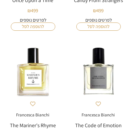
Once Upon a Time
Candy From Strangers
₪
499
₪
499
לפרטים נוספים
לפרטים נוספים
להוספה לסל
להוספה לסל
Francesca Bianchi
Francesca Bianchi
The Mariner's Rhyme
The Code of Emotion