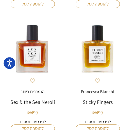
להוספה לסל
להוספה לסל
נגישו
Francesca Bianchi
הנמכרים ביותר
Sex & the Sea Neroli
Sticky Fingers
₪
499
₪
499
לפרטים נוספים
לפרטים נוספים
להוספה לסל
להוספה לסל