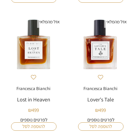
אזל מהמלאי
אזל מהמלאי
Francesca Bianchi
Francesca Bianchi
Lost in Heaven
Lover's Tale
₪
499
₪
499
לפרטים נוספים
לפרטים נוספים
להוספה לסל
להוספה לסל