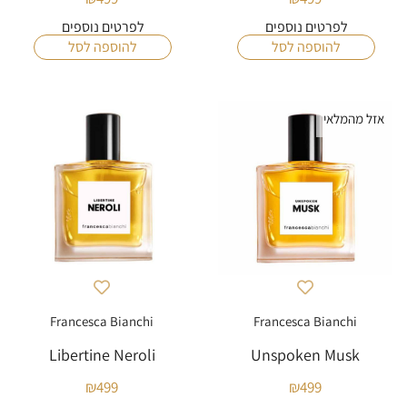
לפרטים נוספים
לפרטים נוספים
להוספה לסל
להוספה לסל
אזל מהמלאי
Francesca Bianchi
Francesca Bianchi
Libertine Neroli
Unspoken Musk
₪
499
₪
499