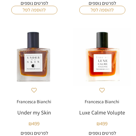
לפרטים נוספים
לפרטים נוספים
להוספה לסל
להוספה לסל
Francesca Bianchi
Francesca Bianchi
Under my Skin
Luxe Calme Volupte
₪
499
₪
499
לפרטים נוספים
לפרטים נוספים