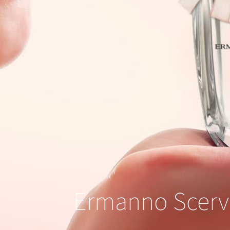
Ermanno Scerv