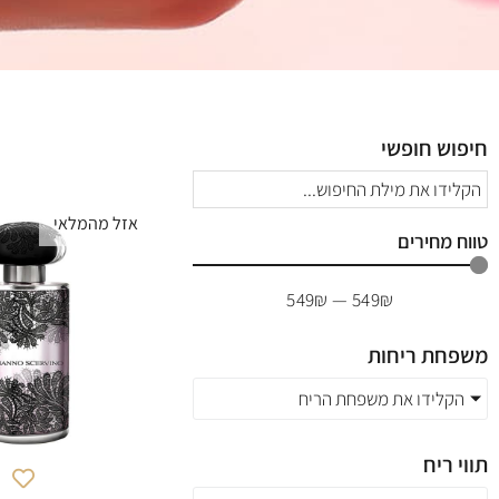
חיפוש חופשי
אזל מהמלאי
טווח מחירים
549
₪
—
549
₪
משפחת ריחות
הקלידו את משפחת הריח
תווי ריח