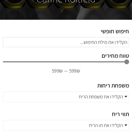
חיפוש חופשי
טווח מחירים
599
₪
—
599
₪
משפחת ריחות
הקלידו את משפחת הריח
תווי ריח
הקלידו את תו הריח