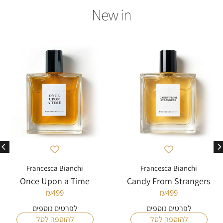
Francesca Bianchi
Francesca Bianchi
Once Upon a Time
Candy From Strangers
₪
499
₪
499
לפרטים נוספים
לפרטים נוספים
להוספה לסל
להוספה לסל