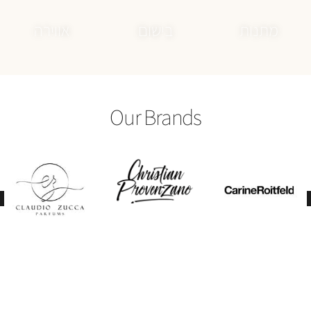
Our Brands