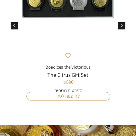
Boadicea the Victorious
The Citrus Gift Set
₪
890
לפרטים נוספים
להוספה לסל