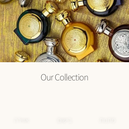
Our Collection
מתנות
בישום
אווירה