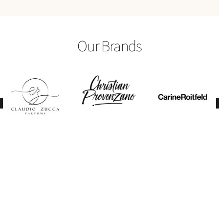
Our Brands