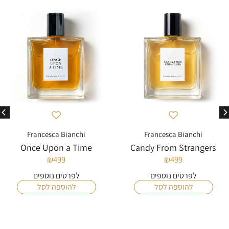
Francesca Bianchi
Francesca Bianchi
Once Upon a Time
Candy From Strangers
₪
499
₪
499
לפרטים נוספים
לפרטים נוספים
להוספה לסל
להוספה לסל