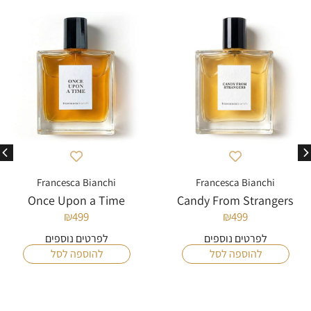
Francesca Bianchi
Francesca Bianchi
Once Upon a Time
Candy From Strangers
₪
499
₪
499
לפרטים נוספים
לפרטים נוספים
להוספה לסל
להוספה לסל