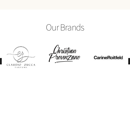
Our Brands